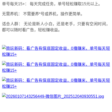
单号每天15+：
每天完成任务，
单号轻松赚取15元以上。
无需养机：
不需要养*号或养机，
操作更简单。
适合人群：
无论是新人小白，
还是老手，
只要有空闲时间，
都可以随时看广告，
轻松赚收益。