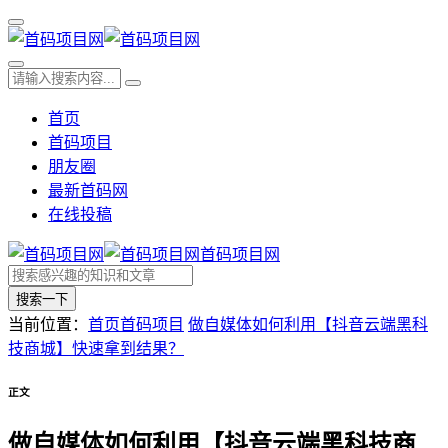
首页
首码项目
朋友圈
最新首码网
在线投稿
首码项目网
搜索一下
当前位置：
首页
首码项目
做自媒体如何利用【抖音云端黑科
技商城】快速拿到结果？
正文
做自媒体如何利用【抖音云端黑科技商