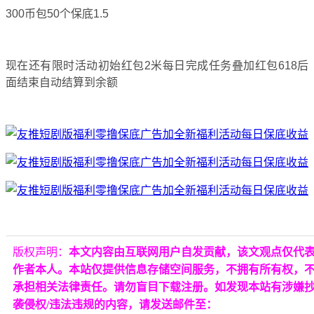
300币包50个保底1.5
现在还有限时活动初始红包2米每日完成任务叠加红包618后
面结束自动结算到余额
版权声明：
本文内容由互联网用户自发贡献，该文观点仅代
作者本人。本站仅提供信息存储空间服务，不拥有所有权，
承担相关法律责任。请勿盲目下载注册。如发现本站有涉嫌
袭侵权/违法违规的内容，请发送邮件至：