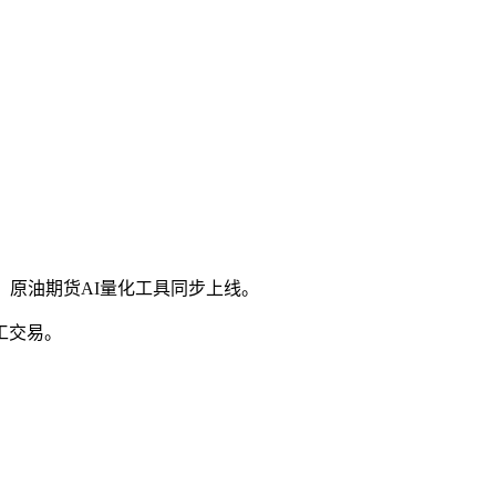
、原油期货AI量化工具同步上线。
工交易。