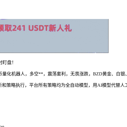
时盯盘！
量化机器人，多空**，震荡套利，无畏涨跌，BZD黄金、白银
据分析和策略执行，平台所有策略均为全自动模型，用AI模型代替人