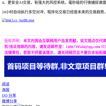
4、更安全AI交易，有强大的风控系统，毫秒级的行情捕捉速
24小时自动执行多空对冲，程序化交易已经是未来的交易趋势
版权声明：
本文内容由互联网用户自发贡献，该文观点仅代
权/违法违规的内容，请发送邮件至：1406739544@qq.com
风
法律责任，若您不同意该提示，请关闭网页且不要在本站拓
阅读
海报
QQ 分享
微博分享