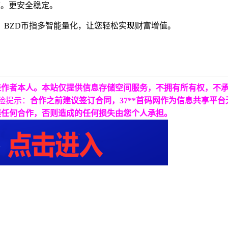
度。更安全稳定。
，BZD币指多智能量化，让您轻松实现财富增值。
表作者本人。本站仅提供信息存储空间服务，不拥有所有权，不
险提示：
合作之前建议签订合同，37**首码网作为信息共享平
展任何合作，否则造成的任何损失由您个人承担。