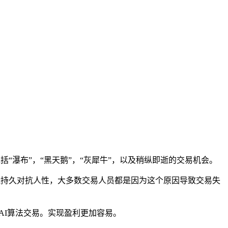
“瀑布”，“黑天鹅”，“灰犀牛”，以及稍纵即逝的交易机会。
能持久对抗人性，大多数交易人员都是因为这个原因导致交易失
AI算法交易。实现盈利更加容易。