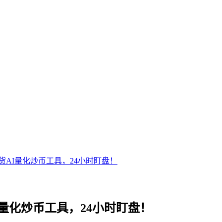
AI量化炒币工具，24小时盯盘！
量化炒币工具，24小时盯盘！