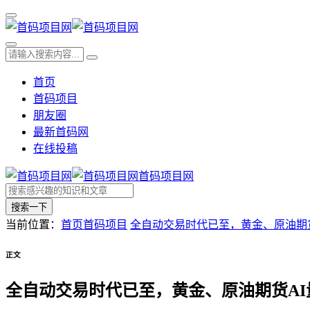
首页
首码项目
朋友圈
最新首码网
在线投稿
首码项目网
搜索一下
当前位置：
首页
首码项目
全自动交易时代已至，黄金、原油期货
正文
全自动交易时代已至，黄金、原油期货AI