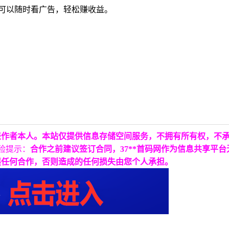
可以随时看广告，
轻松赚收益。
表作者本人。本站仅提供信息存储空间服务，不拥有所有权，不
险提示：
合作之前建议签订合同，37**首码网作为信息共享平
展任何合作，否则造成的任何损失由您个人承担。