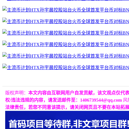
版权声明：
本文内容由互联网用户自发贡献，该文观点仅代
权/违法违规的内容，请发送邮件至：1406739544@qq.com
风
法律责任，若您不同意该提示，请关闭网页且不要在本站拓