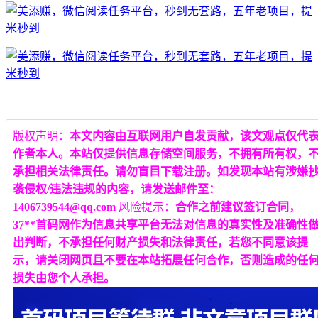
版权声明：
本文内容由互联网用户自发贡献，该文观点仅代
作者本人。本站仅提供信息存储空间服务，不拥有所有权，
承担相关法律责任。请勿盲目下载注册。如发现本站有涉嫌
袭侵权/违法违规的内容，请发送邮件至：
1406739544@qq.com
风险提示：
合作之前建议签订合同，
37**首码网作为信息共享平台无法对信息的真实性及准确性
出判断，不承担任何财产损失和法律责任，若您不同意该提
示，请关闭网页且不要在本站拓展任何合作，否则造成的任
损失由您个人承担。