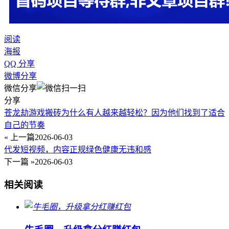
阅读
海报
QQ 分享
微博分享
微信分享
分享
苍龙劫游戏搬砖为什么有人越来越轻松？因为他们找到了适合
自己的节奏
« 上一篇
2026-06-03
代发短视频，内容正规绿色健康无违和感
下一篇 »
2026-06-03
相关阅读