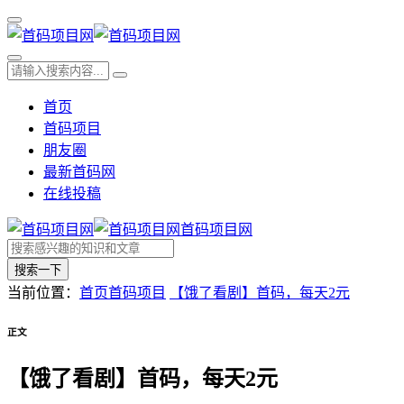
首页
首码项目
朋友圈
最新首码网
在线投稿
首码项目网
搜索一下
当前位置：
首页
首码项目
【饿了看剧】首码，每天2元
正文
【饿了看剧】首码，每天2元