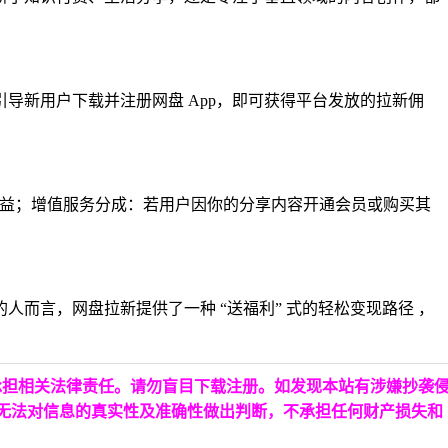
导新用户下载并注册网盘 App，即可获得平台发放的拉新佣
外收益；增值服务分成：若用户因你的分享内容开通会员或购买其
而言，网盘拉新提供了一种 “送福利” 式的轻松变现路径 ，
承担相关法律责任。请勿盲目下载注册。如发现本站有涉嫌抄袭
台无法对信息的真实性及准确性做出判断，不承担任何财产损失和