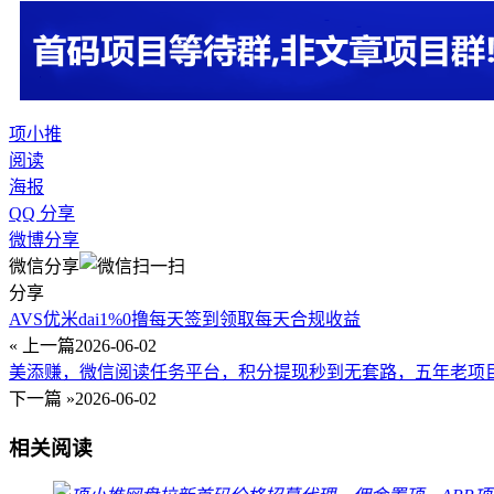
项小推
阅读
海报
QQ 分享
微博分享
微信分享
分享
AVS优米dai1%0撸每天签到领取每天合规收益
« 上一篇
2026-06-02
美添赚，微信阅读任务平台，积分提现秒到无套路，五年老项
下一篇 »
2026-06-02
相关阅读