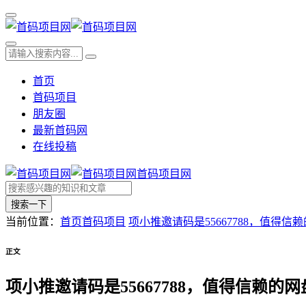
首页
首码项目
朋友圈
最新首码网
在线投稿
首码项目网
搜索一下
当前位置：
首页
首码项目
项小推邀请码是55667788，值得
正文
项小推邀请码是55667788，值得信赖