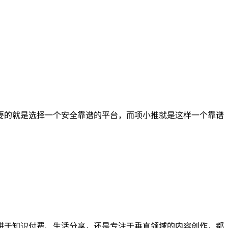
重要的就是选择一个安全靠谱的平台，而项小推就是这样一个靠谱
耕于知识付费、生活分享，还是专注于垂直领域的内容创作，都