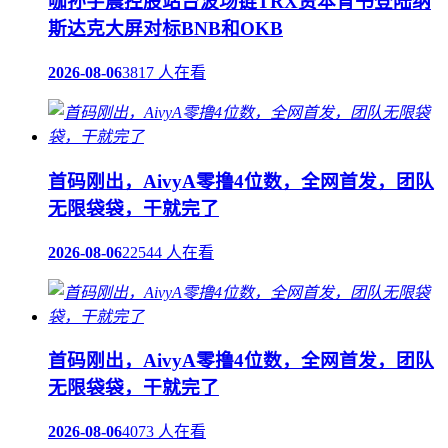
咖孙宇晨控股站台波场链TRX资本背书登陆纳
斯达克大屏对标BNB和OKB
2026-08-06
3817 人在看
首码刚出，AivyA零撸4位数，全网首发，团队
无限袋袋，干就完了
2026-08-06
22544 人在看
首码刚出，AivyA零撸4位数，全网首发，团队
无限袋袋，干就完了
2026-08-06
4073 人在看