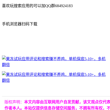
喜欢玩搜索应用的可以加QQ群684924183
手机浏览器扫码下载
版权声明：
本文内容由互联网用户自发贡献，该文观点仅代
作者本人。本站仅提供信息存储空间服务，不拥有所有权，