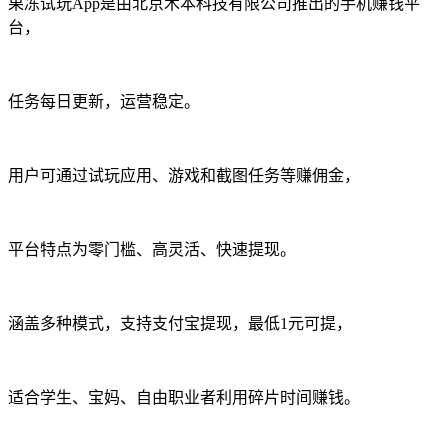
果冻试玩App是由北京木本科技有限公司推出的手机赚钱平
台，
任务每日更新，运营稳定。
用户可通过试玩应用、游戏和截图任务等赚佣金，
平台特点为零门槛、高灵活、快速提现。
涵盖多种模式，支持支付宝提现，最低1元可提，
适合学生、宝妈、自由职业者利用碎片时间赚钱。