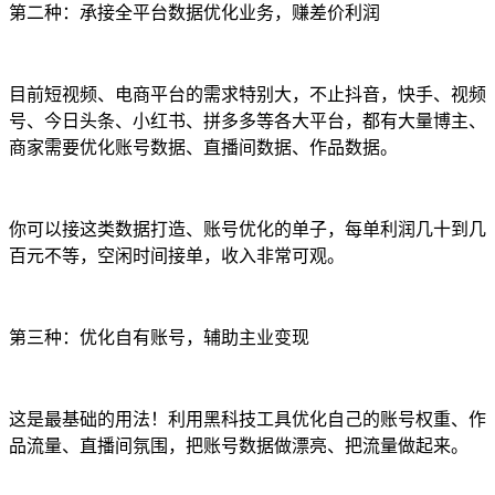
第二种：承接全平台数据优化业务，赚差价利润
目前短视频、电商平台的需求特别大，不止抖音，快手、视频
号、今日头条、小红书、拼多多等各大平台，都有大量博主、
商家需要优化账号数据、直播间数据、作品数据。
你可以接这类数据打造、账号优化的单子，每单利润几十到几
百元不等，空闲时间接单，收入非常可观。
第三种：优化自有账号，辅助主业变现
这是最基础的用法！利用黑科技工具优化自己的账号权重、作
品流量、直播间氛围，把账号数据做漂亮、把流量做起来。