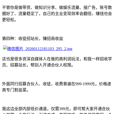
不管你是做带货、做知识分享、做娱乐流量、接广告，账号数
据好了、流量稳定了，自己的主业变现效率会翻倍，赚钱也会
更轻松。
第四种：收徒招站长，赚招商收益
这也是很多资深自媒体人在做的高利润玩法，和我一样招收学
员、招募站长，帮别人开通合伙人权限。
外面同行招募合伙人、收徒，收费普遍在999-1999元，价格虚
高专门割韭菜。
我这边全部内部低价通道，仅需399元，即可帮大家开通合伙