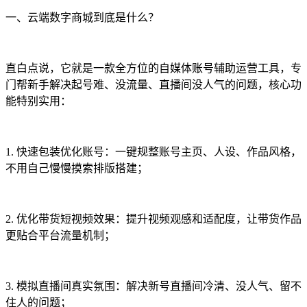
一、云端数字商城到底是什么？
直白点说，它就是一款全方位的自媒体账号辅助运营工具，专
门帮新手解决起号难、没流量、直播间没人气的问题，核心功
能特别实用：
1. 快速包装优化账号：一键规整账号主页、人设、作品风格，
不用自己慢慢摸索排版搭建；
2. 优化带货短视频效果：提升视频观感和适配度，让带货作品
更贴合平台流量机制；
3. 模拟直播间真实氛围：解决新号直播间冷清、没人气、留不
住人的问题；