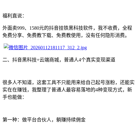
福利直说：
外面卖999、1580元的抖音挂铁黑科技软件，我不收费，全程
免费分享、免费教下载、免费教使用，没有任何隐形消费。
二、抖音黑科技+云端商城，普通人4个真实变现渠道
很多人不知道，这套工具不只能用来给自己起号涨粉，还能实
实在在赚钱，我整理了普通人最容易落地的4种变现方式，新
手也能做：
第一种：做平台合伙人，躺赚持续佣金