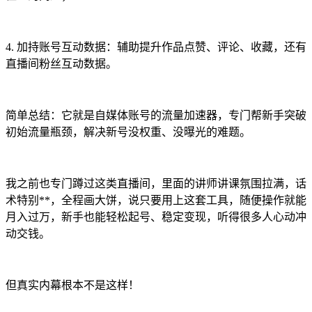
4. 加持账号互动数据：辅助提升作品点赞、评论、收藏，还有
直播间粉丝互动数据。
简单总结：它就是自媒体账号的流量加速器，专门帮新手突破
初始流量瓶颈，解决新号没权重、没曝光的难题。
我之前也专门蹲过这类直播间，里面的讲师讲课氛围拉满，话
术特别**，全程画大饼，说只要用上这套工具，随便操作就能
月入过万，新手也能轻松起号、稳定变现，听得很多人心动冲
动交钱。
但真实内幕根本不是这样！