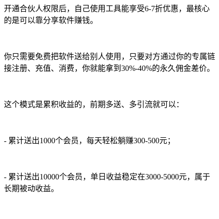
开通合伙人权限后，自己使用工具能享受6-7折优惠，最核心
的是可以靠分享软件赚钱。
你只需要免费把软件送给别人使用，只要对方通过你的专属链
接注册、充值、消费，你就能拿到30%-40%的永久佣金差价。
这个模式是累积收益的，前期多送、多引流就可以：
- 累计送出1000个会员，每天轻松躺赚300-500元；
- 累计送出10000个会员，单日收益稳定在3000-5000元，属于
长期被动收益。