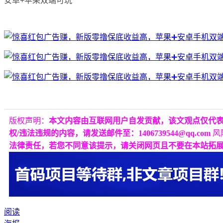
安卓+苹果双端可玩
版权声明：
本文内容由互联网用户自发贡献，该文观点仅代
权/违法违规的内容，请发送邮件至：1406739544@qq.com
风
法律责任，若您不同意该提示，请关闭网页且不要在本站拓
阅读