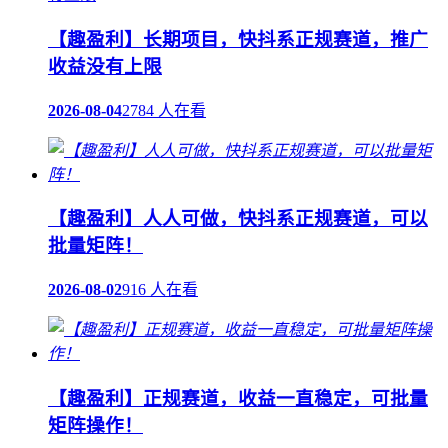
【趣盈利】长期项目，快抖系正规赛道，推广
收益没有上限
2026-08-04
2784 人在看
【趣盈利】人人可做，快抖系正规赛道，可以
批量矩阵！
2026-08-02
916 人在看
【趣盈利】正规赛道，收益一直稳定，可批量
矩阵操作！