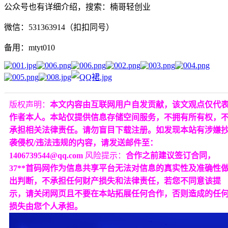
公众号也有详细介绍，搜索：楠哥轻创业
微信：531363914（扣扣同号）
备用：mtyt010
版权声明：
本文内容由互联网用户自发贡献，该文观点仅代
作者本人。本站仅提供信息存储空间服务，不拥有所有权，
承担相关法律责任。请勿盲目下载注册。如发现本站有涉嫌
袭侵权/违法违规的内容，请发送邮件至：
1406739544@qq.com
风险提示：
合作之前建议签订合同，
37**首码网作为信息共享平台无法对信息的真实性及准确性
出判断，不承担任何财产损失和法律责任，若您不同意该提
示，请关闭网页且不要在本站拓展任何合作，否则造成的任
损失由您个人承担。