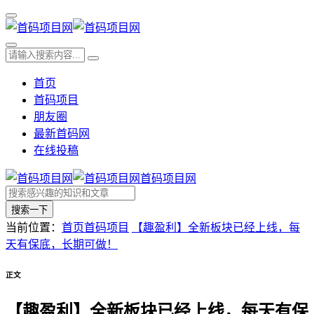
首页
首码项目
朋友圈
最新首码网
在线投稿
首码项目网
搜索一下
当前位置：
首页
首码项目
【趣盈利】全新板块已经上线，每
天有保底，长期可做！
正文
【趣盈利】全新板块已经上线，每天有保