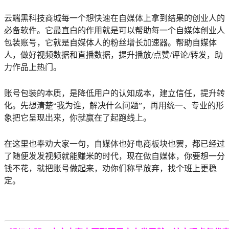
云端黑科技商城每一个想快速在自媒体上拿到结果的创业人的
必备软件。它最直白的作用就是可以帮助每一个自媒体创业人
包装账号，它就是自媒体人的粉丝增长加速器。帮助自媒体
人，做好视频数据和直播数据，提升播放/点赞/评论/转发，助
力作品上热门。
账号包装的本质，是降低用户的认知成本，建立信任，提升转
化。先想清楚“我为谁，解决什么问题”，再用统一、专业的形
象把它呈现出来，你就赢在了起跑线上。
在这里也奉劝大家一句，自媒体也好电商板块也罢，都已经过
了随便发发视频就能赚米的时代，现在做自媒体，你要想一分
钱不花，就把账号做起来，劝你们称早放弃，找个班上更稳
定。