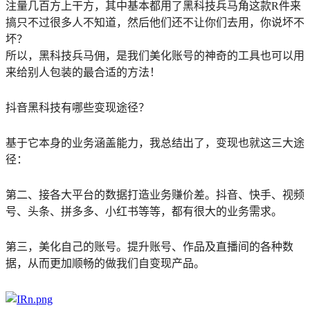
注量几百方上干方，其中基本都用了黑科技兵马角这款R件来
搞只不过很多人不知道，然后他们还不让你们去用，你说坏不
坏？
所以，黑科技兵马佣，是我们美化账号的神奇的工具也可以用
来给别人包装的最合适的方法！
抖音黑科技有哪些变现途径？
基于它本身的业务涵盖能力，我总结出了，变现也就这三大途
径：
第二、接各大平台的数据打造业务赚价差。抖音、快手、视频
号、头条、拼多多、小红书等等，都有很大的业务需求。
第三，美化自己的账号。提升账号、作品及直播间的各种数
据，从而更加顺畅的做我们自变现产品。