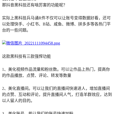
那抖音黑科技还有啥厉害的功能呢？
实际上黑科技兵马诵R件不仅可以让账号变得数据好看，还可
以处理快手、小红书、B站、咸鱼、微博、拼多多等各热门平
台的一些问题。
这款黑科技有三款强悍功能
1、美化视频作品流量和粉丝数。可以让作品上热门，提高你
的作品播放、点赞、评论、转发等数量
2、美化直播间。可以让我们的直播间快速进人，增加直播间
的点赞、互动和评论，提升直播间人气，打造羊群效应，达到
以人留人的目的。
3、美化账号。能让我们的账号快速加粉。