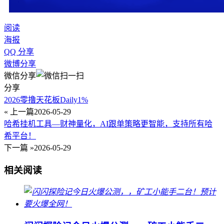
阅读
海报
QQ 分享
微博分享
微信分享
分享
2026零撸天花板Daily1%
« 上一篇
2026-05-29
哈希挂机工具—财神量化，AI跟单策略更智能，支持所有哈
希平台！
下一篇 »
2026-05-29
相关阅读