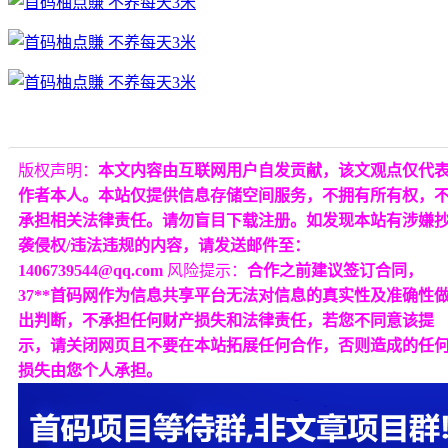
版权声明：
本文内容由互联网用户自发贡献，该文观点仅代
作者本人。本站仅提供信息存储空间服务，不拥有所有权，
承担相关法律责任。请勿盲目下载注册。如发现本站有涉嫌
袭侵权/违法违规的内容，请发送邮件至：
1406739544@qq.com
风险提示：
合作之前建议签订合同，
37**首码网作为信息共享平台无法对信息的真实性及准确性
出判断，不承担任何财产损失和法律责任，若您不同意该提
示，请关闭网页且不要在本站拓展任何合作，否则造成的任
损失由您个人承担。