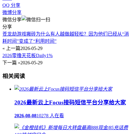
QQ 分享
微博分享
微信分享
分享
苍龙劫游戏搬砖为什么有人越做越轻松？因为他们已经从“消
耗时间”变成了“利用时间”
« 上一篇
2026-05-29
2026零撸天花板Daily1%
下一篇 »
2026-05-29
相关阅读
2026最新云上Focus接码短信平台分享给大家
2026-08-08
10278 人在看