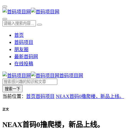
首页
首码项目
朋友圈
最新首码网
在线投稿
首码项目网
搜索一下
当前位置：
首页
首码项目
NEAX首码0撸爬楼，新品上线。
正文
NEAX首码0撸爬楼，新品上线。