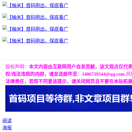
版权声明：
本文内容由互联网用户自发贡献，该文观点仅代
权/违法违规的内容，请发送邮件至：1406739544@qq.com
风
法律责任，若您不同意该提示，请关闭网页且不要在本站拓
阅读
海报