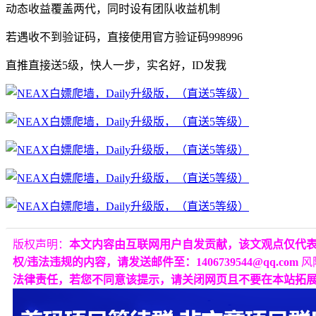
动态收益覆盖两代，同时设有团队收益机制
若遇收不到验证码，直接使用官方验证码998996
直推直接送5级，快人一步，实名好，ID发我
版权声明：
本文内容由互联网用户自发贡献，该文观点仅代
权/违法违规的内容，请发送邮件至：1406739544@qq.com
风
法律责任，若您不同意该提示，请关闭网页且不要在本站拓