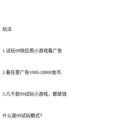
玩法
1.试玩99快应用小游戏看广告
2.看任意广告1000-20000金币
3.几千款99试玩小游戏，都是钱
什么是99试玩模式？