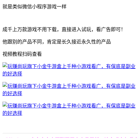
就是类似微信小程序游戏一样
成千上万款游戏不用下载，直接进入试玩，看广告即可！
他跟别的产品不同，肯定是长久接近永久性的产品
视频教程扫码查看