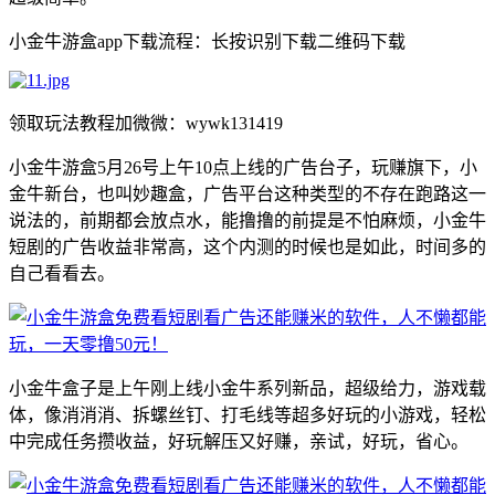
小金牛游盒app下载流程：长按识别下载二维码下载
领取玩法教程加微微：wywk131419
小金牛游盒5月26号上午10点上线的广告台子，玩赚旗下，小
金牛新台，也叫妙趣盒，广告平台这种类型的不存在跑路这一
说法的，前期都会放点水，能撸撸的前提是不怕麻烦，小金牛
短剧的广告收益非常高，这个内测的时候也是如此，时间多的
自己看看去。
小金牛盒子是上午刚上线小金牛系列新品，超级给力，游戏载
体，像消消消、拆螺丝钉、打毛线等超多好玩的小游戏，轻松
中完成任务攒收益，好玩解压又好赚，亲试，好玩，省心。