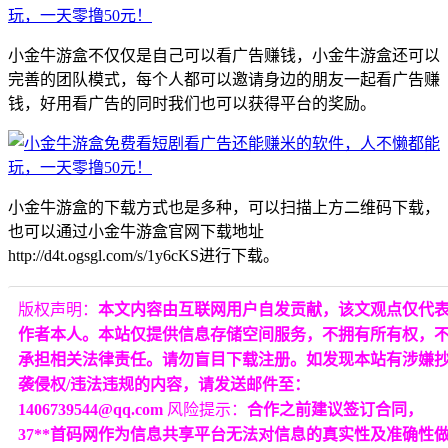
小金牛游盒不仅仅是自己可以看广告赚钱，小金牛游盒还可以
完善的团队模式，每个人都可以邀请身边的朋友一起看广告赚
钱，好用看广告的同时我们也可以获得平台的奖励。
小金牛游盒的下载方式也是多种，可以扫描上方二维码下载，
也可以通过小金牛游盒官网下载地址
http://d4t.ogsgl.com/s/1y6cKS进行下载。
版权声明：
本文内容由互联网用户自发贡献，该文观点仅代
作者本人。本站仅提供信息存储空间服务，不拥有所有权，
承担相关法律责任。请勿盲目下载注册。如发现本站有涉嫌
袭侵权/违法违规的内容，请发送邮件至：
1406739544@qq.com
风险提示：
合作之前建议签订合同，
37**首码网作为信息共享平台无法对信息的真实性及准确性