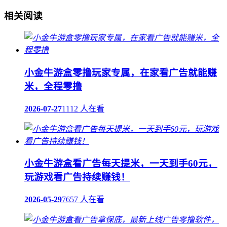
相关阅读
小金牛游盒零撸玩家专属，在家看广告就能赚
米，全程零撸
2026-07-27
1112 人在看
小金牛游盒看广告每天提米，一天到手60元，
玩游戏看广告持续赚钱！
2026-05-29
7657 人在看