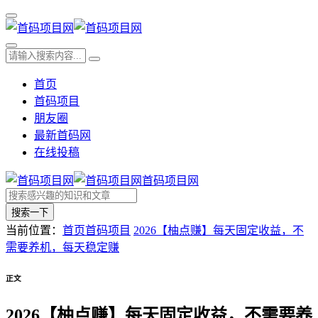
首页
首码项目
朋友圈
最新首码网
在线投稿
首码项目网
搜索一下
当前位置：
首页
首码项目
2026【柚点赚】每天固定收益，不
需要养机，每天稳定赚
正文
2026【柚点赚】每天固定收益，不需要养