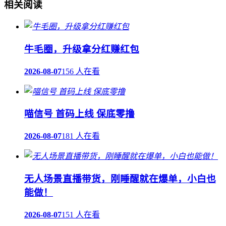
相关阅读
牛毛圈，升级拿分红赚红包
2026-08-07
156 人在看
喵信号 首码上线 保底零撸
2026-08-07
181 人在看
无人场景直播带货，刚睡醒就在爆单，小白也
能做！
2026-08-07
151 人在看