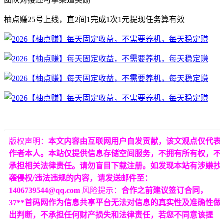
柚点赚25号上线，直2间1完成1次1元提现任务算有效
版权声明：
本文内容由互联网用户自发贡献，该文观点仅代
作者本人。本站仅提供信息存储空间服务，不拥有所有权，
承担相关法律责任。请勿盲目下载注册。如发现本站有涉嫌
袭侵权/违法违规的内容，请发送邮件至：
1406739544@qq.com
风险提示：
合作之前建议签订合同，
37**首码网作为信息共享平台无法对信息的真实性及准确性
出判断，不承担任何财产损失和法律责任，若您不同意该提