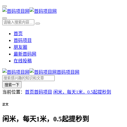
首页
首码项目
朋友圈
最新首码网
在线投稿
首码项目网
搜索一下
当前位置：
首页
首码项目
闲米，每天1米，0.5起提秒到
正文
闲米，每天1米，0.5起提秒到