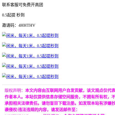
联系客服可免费开高团
0.5起提 秒到
邀请码：4HHTHV
版权声明：
本文内容由互联网用户自发贡献，该文观点仅代
作者本人。本站仅提供信息存储空间服务，不拥有所有权，
承担相关法律责任。请勿盲目下载注册。如发现本站有涉嫌
袭侵权/违法违规的内容，请发送邮件至：