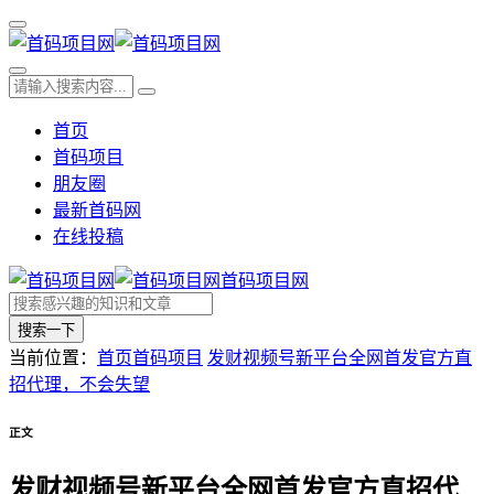
首页
首码项目
朋友圈
最新首码网
在线投稿
首码项目网
搜索一下
当前位置：
首页
首码项目
发财视频号新平台全网首发官方直
招代理，不会失望
正文
发财视频号新平台全网首发官方直招代