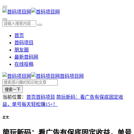
首页
首码项目
朋友圈
最新首码网
在线投稿
首码项目网
搜索一下
当前位置：
首页
首码项目
简玩新码：看广告有保底固定收
益，单号每天轻松赚15+！
正文
简玩新码：看广告有保底固定收益，单号