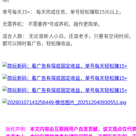
单号每天15+：
每天完成任务，
单号轻松赚取15元以上。
无需养机：
不需要养*号或养机，
操作更简单。
适合人群：
无论是新人小白，
还是老手，
只要有空闲时间，
都可以随时看广告，
轻松赚收益。
版权声明：
本文内容由互联网用户自发贡献，该文观点仅代