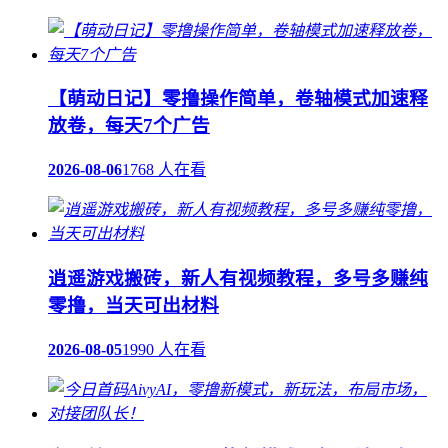
【萌动日记】零撸操作简单，卷轴模式加速释
放卷，每天7个广告
2026-08-06
1768 人在看
逍遥游戏搬砖，新人有视频教程，多号多赚纯
零撸，当天可出材料
2026-08-05
1990 人在看