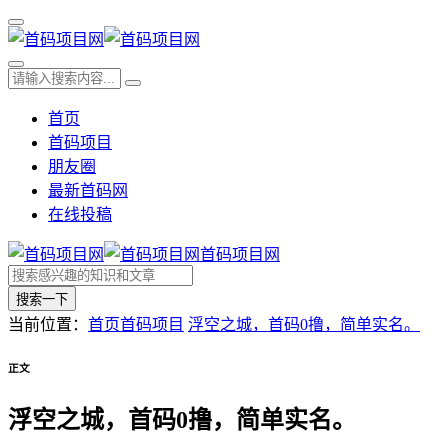
首页
首码项目
朋友圈
最新首码网
在线投稿
首码项目网
搜索一下
当前位置：
首页
首码项目
浮空之城，首码0撸，简单实名。
正文
浮空之城，首码0撸，简单实名。