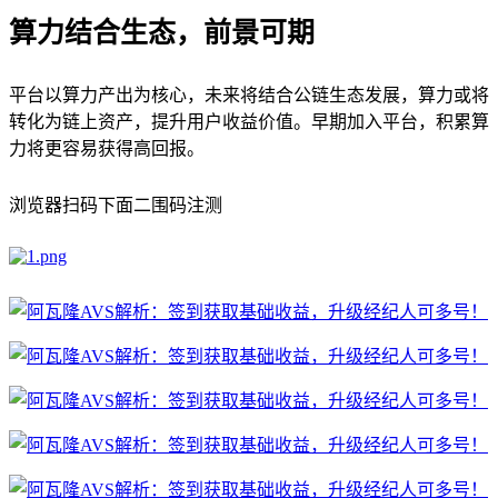
算力结合生态，前景可期
平台以算力产出为核心，未来将结合公链生态发展，算力或将
转化为链上资产，提升用户收益价值。早期加入平台，积累算
力将更容易获得高回报。
浏览器扫码下面二围码注测