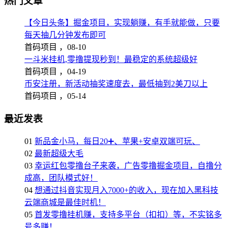
热门文章
【今日头条】掘金项目，实现躺赚，有手就能做，只要
每天抽几分钟发布即可
首码项目 ，
08-10
一斗米挂机,零撸提现秒到！最稳定的系统超级好
首码项目 ，
04-19
币安注册，新活动抽奖速度去，最低抽到2美刀以上
首码项目 ，
05-14
最近发表
01
新品金小马，每日20➕、苹果+安卓双端可玩、
02
最新超级大毛
03
幸运红包零撸台子来袭，广告零撸掘金项目，自撸分
成高，团队模式好！
04
想通过抖音实现月入7000+的收入，现在加入黑科技
云端商城是最佳时机！
05
首发零撸挂机赚，支持多平台（扣扣）等，不实铭多
号多赚！