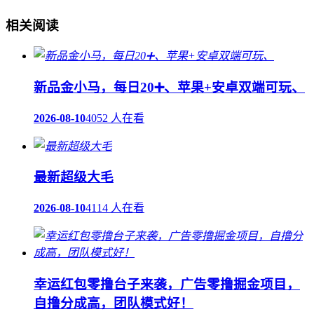
相关阅读
新品金小马，每日20➕、苹果+安卓双端可玩、
2026-08-10
4052 人在看
最新超级大毛
2026-08-10
4114 人在看
幸运红包零撸台子来袭，广告零撸掘金项目，
自撸分成高，团队模式好！