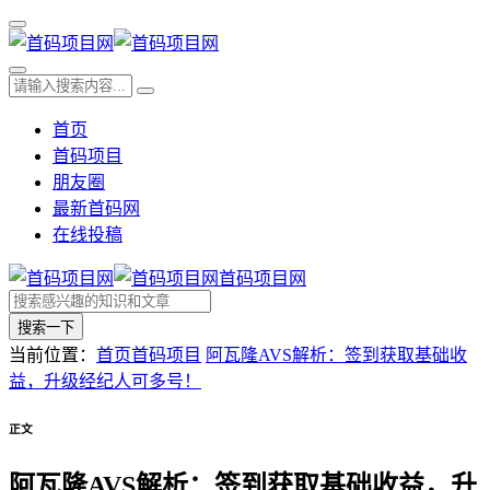
首页
首码项目
朋友圈
最新首码网
在线投稿
首码项目网
搜索一下
当前位置：
首页
首码项目
阿瓦隆AVS解析：签到获取基础收
益，升级经纪人可多号！
正文
阿瓦隆AVS解析：签到获取基础收益，升