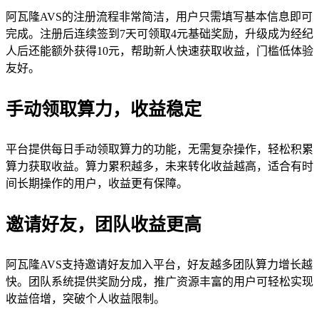
阿瓦隆AVS的注册流程非常简洁，用户只需填写基本信息即可
完成。注册后连续签到7天可领取4元基础奖励，升级成为经纪
人后还能额外获得10元，帮助新人快速获取收益，门槛低体验
友好。
手动领取算力，收益稳定
平台提供每日手动领取算力的功能，无需复杂操作，轻松积累
算力获取收益。算力累积越多，未来转化收益越高，适合有时
间长期操作的用户，收益更有保障。
邀请好友，团队收益更高
阿瓦隆AVS支持邀请好友加入平台，好友越多团队算力增长越
快。团队系统提供奖励分成，推广资源丰富的用户可轻松实现
收益倍增，突破个人收益限制。