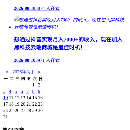
2026-08-10
3874 人在看
想通过抖音实现月入7000+的收入，现在加入
黑科技云端商城是最佳时机！
2026-08-10
3971 人在看
«
2026年8月
»
一
二
三
四
五
六
日
1
2
3
4
5
6
7
8
9
10
11
12
13
14
15
16
17
18
19
20
21
22
23
24
25
26
27
28
29
30
31