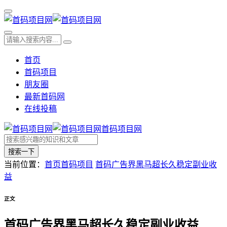
首页
首码项目
朋友圈
最新首码网
在线投稿
首码项目网
搜索一下
当前位置：
首页
首码项目
首码广告界黑马超长久稳定副业收
益
正文
首码广告界黑马超长久稳定副业收益