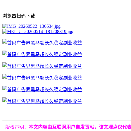
浏览器扫码下载
版权声明：
本文内容由互联网用户自发贡献，该文观点仅代