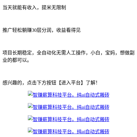
当天就能有收入，提米无限制
推广轻松躺赚30层分润，收益看得见
项目长期稳定，全自动化无需人工操作，小白，宝妈，想做副
业的都可以。
感兴趣的，点击下方按钮【进入平台】了解！