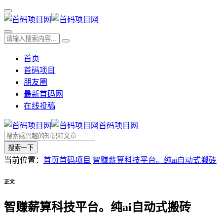
首页
首码项目
朋友圈
最新首码网
在线投稿
首码项目网
搜索一下
当前位置：
首页
首码项目
智赚薪算科技平台。纯ai自动式搬砖
正文
智赚薪算科技平台。纯ai自动式搬砖