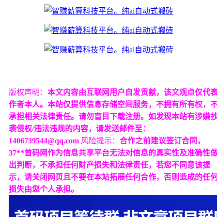
版权声明：
本文内容由互联网用户自发贡献，该文观点仅代
作者本人。本站仅提供信息存储空间服务，不拥有所有权，
承担相关法律责任。请勿盲目下载注册。如发现本站有涉嫌
袭侵权/违法违规的内容，请发送邮件至：
1406739544@qq.com
风险提示：
合作之前建议签订合同，
37**首码网作为信息共享平台无法对信息的真实性及准确性
出判断，不承担任何财产损失和法律责任，若您不同意该提
示，请关闭网页且不要在本站拓展任何合作，否则造成的任
损失由您个人承担。