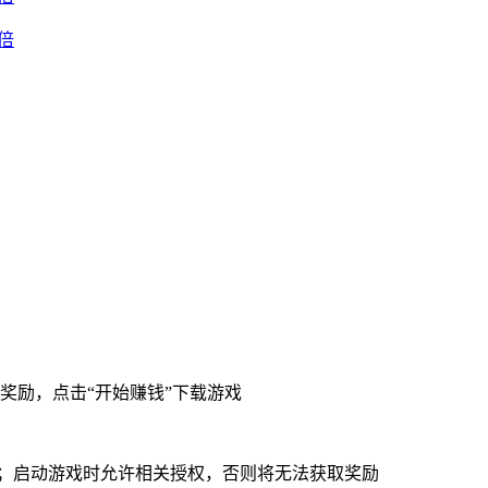
奖励，点击“开始赚钱”下载游戏
”；启动游戏时允许相关授权，否则将无法获取奖励