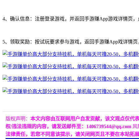
4、确认信息：注册登录游戏，并返回手游赚App游戏详情页
5、领取奖励：按试玩要求参与游戏，返回手游赚App戏详情页
版权声明：
本文内容由互联网用户自发贡献，该文观点仅代
权/违法违规的内容，请发送邮件至：1406739544@qq.com
风
法律责任，若您不同意该提示，请关闭网页且不要在本站拓