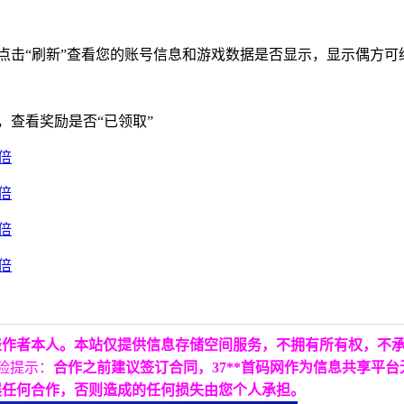
，点击“刷新”查看您的账号信息和游戏数据是否显示，显示偶方可
，查看奖励是否“已领取”
表作者本人。本站仅提供信息存储空间服务，不拥有所有权，不
险提示：
合作之前建议签订合同，37**首码网作为信息共享平
展任何合作，否则造成的任何损失由您个人承担。