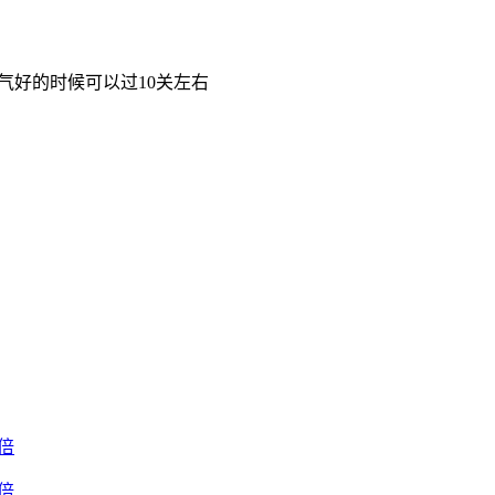
气好的时候可以过10关左右