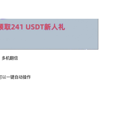
，多机翻倍
可以一键自动操作