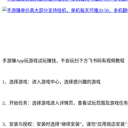
手游赚App玩游戏试玩赚钱，不会玩扫下方飞书码有视频教程
1、选择游戏：进入游戏中心，选择感兴趣的游戏
2、开始任务：选择游戏进入详情页，查看试玩范围及游戏任务
3、安装与授权：安装时选择“继续安装”，请勿“应用商店安装