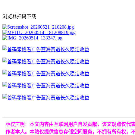
浏览器扫码下载
版权声明：
本文内容由互联网用户自发贡献，该文观点仅代
作者本人。本站仅提供信息存储空间服务，不拥有所有权，