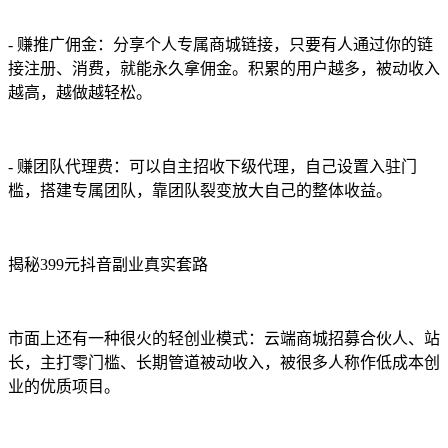
- 赚推广佣金：分享个人专属商城链接，只要有人通过你的链
接注册、消费，就能永久拿佣金。积累的用户越多，被动收入
越高，越做越轻松。
- 赚团队代理费：可以自主招收下级代理，自己设置入驻门
槛，搭建专属团队，靠团队裂变放大自己的整体收益。
揭秘399元抖音副业真实套路
市面上还有一种很火的轻创业模式：云端商城招募合伙人、站
长，主打零门槛、长期管道被动收入，被很多人称作低成本创
业的优质项目。