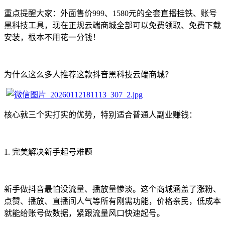
重点提醒大家：外面售价999、1580元的全套直播挂铁、账号
黑科技工具，现在正规云端商城全部可以免费领取、免费下载
安装，根本不用花一分钱！
为什么这么多人推荐这款抖音黑科技云端商城？
核心就三个实打实的优势，特别适合普通人副业赚钱：
1. 完美解决新手起号难题
新手做抖音最怕没流量、播放量惨淡。这个商城涵盖了涨粉、
点赞、播放、直播间人气等所有刚需功能，价格亲民，低成本
就能给账号做数据，紧跟流量风口快速起号。