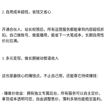
2. 自用成本超低，省钱又省心
开通合伙人、站长权限后，所有运营服务都能拿到内部超低折
扣。自己做账号、做直播用，能省下一大笔成本，长期自用性
价比拉满。
3. 多元变现，做长期被动管道收入
这也是最核心的赚钱点，不止自己用，还能靠它持续赚钱：
- 赚差价收益：拥有独立专属后台，所有服务可以自主定价，
拿货成本透明可控，自由调整售价，薄利多销也能稳定盈利。