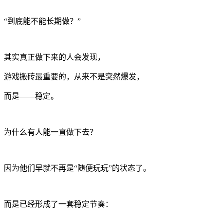
“到底能不能长期做？”
其实真正做下来的人会发现，
游戏搬砖最重要的，从来不是突然爆发，
而是——稳定。
为什么有人能一直做下去？
因为他们早就不再是“随便玩玩”的状态了。
而是已经形成了一套稳定节奏：