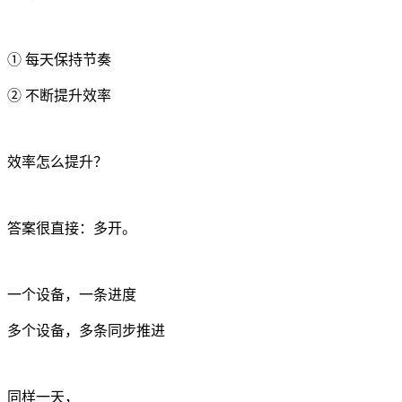
① 每天保持节奏
② 不断提升效率
效率怎么提升？
答案很直接：多开。
一个设备，一条进度
多个设备，多条同步推进
同样一天，