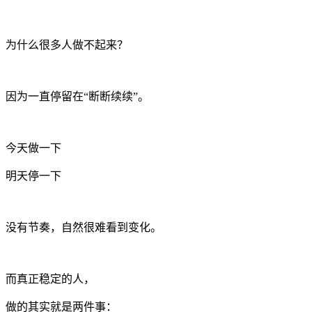
为什么很多人做不起来？
因为一直停留在“断断续续”。
今天做一下
明天停一下
没有节奏，自然很难看到变化。
而真正稳定的人，
做的其实就是两件事：