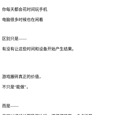
你每天都会花时间玩手机
电脑很多时候也在闲着
区别只是——
有没有让这些时间和设备开始产生结果。
游戏搬砖真正的价值，
不只是“能做”，
而是——