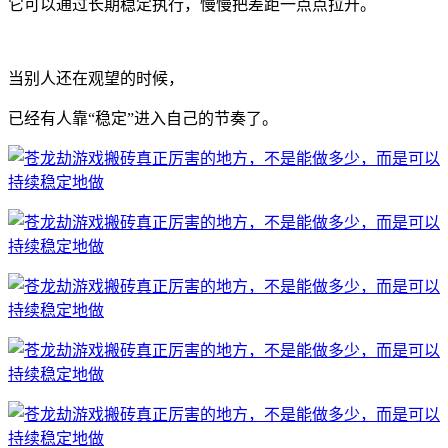
它可以通过长期稳定执行，慢慢把差距一点点拉开。
当别人还在观望的时候，
已经有人靠“稳定”进入自己的节奏了。