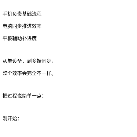
手机负责基础流程
电脑同步推进效率
平板辅助补进度
从单设备，到多端同步，
整个效率会完全不一样。
把过程说简单一点：
刚开始：