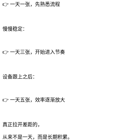
👉 一天一张，先熟悉流程
慢慢稳定：
👉 一天三张，开始进入节奏
设备跟上之后：
👉 一天五张，效率逐渐放大
真正拉开差距的，
从来不是一天，而是长期积累。