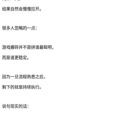
结果自然会慢慢拉开。
很多人忽略的一点：
游戏搬砖并不是拼谁最聪明，
而是谁更稳定。
因为一旦流程熟悉之后，
剩下的就是持续执行。
说句现实的话：