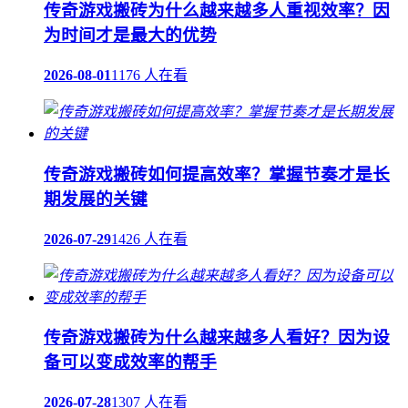
传奇游戏搬砖为什么越来越多人重视效率？因
为时间才是最大的优势
2026-08-01
1176 人在看
传奇游戏搬砖如何提高效率？掌握节奏才是长
期发展的关键
2026-07-29
1426 人在看
传奇游戏搬砖为什么越来越多人看好？因为设
备可以变成效率的帮手
2026-07-28
1307 人在看