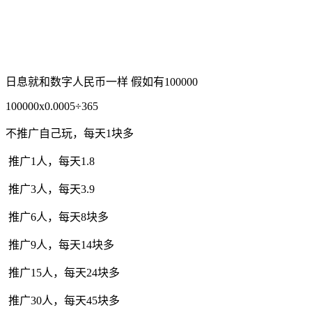
日息就和数字人民币一样 假如有100000
100000x0.0005÷365
不推广自己玩，每天1块多
推广1人，每天1.8
推广3人，每天3.9
推广6人，每天8块多
推广9人，每天14块多
推广15人，每天24块多
推广30人，每天45块多