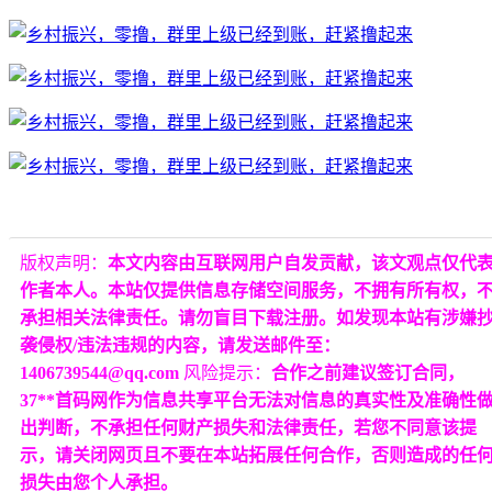
版权声明：
本文内容由互联网用户自发贡献，该文观点仅代
作者本人。本站仅提供信息存储空间服务，不拥有所有权，
承担相关法律责任。请勿盲目下载注册。如发现本站有涉嫌
袭侵权/违法违规的内容，请发送邮件至：
1406739544@qq.com
风险提示：
合作之前建议签订合同，
37**首码网作为信息共享平台无法对信息的真实性及准确性
出判断，不承担任何财产损失和法律责任，若您不同意该提
示，请关闭网页且不要在本站拓展任何合作，否则造成的任
损失由您个人承担。