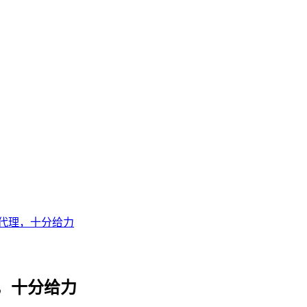
代理，十分给力
，十分给力