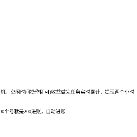
手机，空闲时间操作即可)收益做完任务实时累计，提现两个小时
0个号就是200进账，自动进账