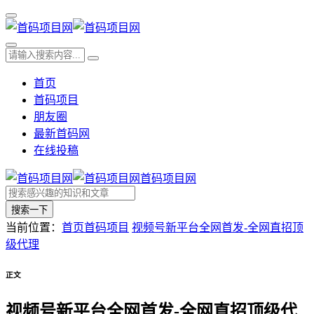
首页
首码项目
朋友圈
最新首码网
在线投稿
首码项目网
搜索一下
当前位置：
首页
首码项目
视频号新平台全网首发-全网直招顶
级代理
正文
视频号新平台全网首发-全网直招顶级代