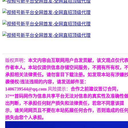
版权声明：
本文内容由互联网用户自发贡献，该文观点仅代
作者本人。本站仅提供信息存储空间服务，不拥有所有权，
承担相关法律责任。请勿盲目下载注册。如发现本站有涉嫌
袭侵权/违法违规的内容，请发送邮件至：
1406739544@qq.com
风险提示：
合作之前建议签订合同，
37**首码网作为信息共享平台无法对信息的真实性及准确性
出判断，不承担任何财产损失和法律责任，若您不同意该提
示，请关闭网页且不要在本站拓展任何合作，否则造成的任
损失由您个人承担。