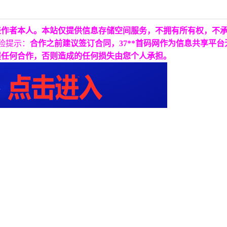
表作者本人。本站仅提供信息存储空间服务，不拥有所有权，不
险提示：
合作之前建议签订合同，37**首码网作为信息共享平
展任何合作，否则造成的任何损失由您个人承担。