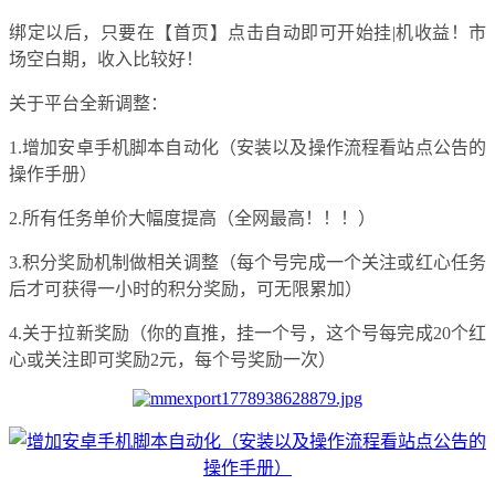
绑定以后，只要在【首页】点击自动即可开始挂|机收益！市
场空白期，收入比较好！
关于平台全新调整：
1.增加安卓手机脚本自动化（安装以及操作流程看站点公告的
操作手册）
2.所有任务单价大幅度提高（全网最高！！！）
3.积分奖励机制做相关调整（每个号完成一个关注或红心任务
后才可获得一小时的积分奖励，可无限累加）
4.关于拉新奖励（你的直推，挂一个号，这个号每完成20个红
心或关注即可奖励2元，每个号奖励一次）