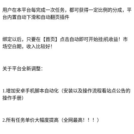
用户在本平台每完成一次任务，都可获得一定比例的分成，平
台内置自动下滑和自动翻页插件
绑定以后，只要在【首页】点击自动即可开始挂|机收益！市
场空白期，收入比较好！
关于平台全新调整：
1.增加安卓手机脚本自动化（安装以及操作流程看站点公告的
操作手册）
2.所有任务单价大幅度提高（全网最高！！！）