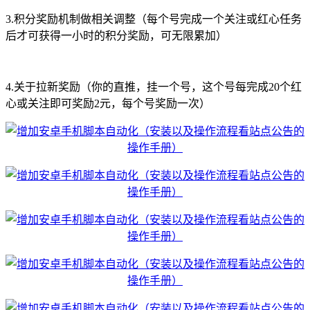
3.积分奖励机制做相关调整（每个号完成一个关注或红心任务
后才可获得一小时的积分奖励，可无限累加）
4.关于拉新奖励（你的直推，挂一个号，这个号每完成20个红
心或关注即可奖励2元，每个号奖励一次）