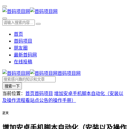
首页
首码项目
朋友圈
最新首码网
在线投稿
首码项目网
搜索一下
当前位置：
首页
首码项目
增加安卓手机脚本自动化（安装以
及操作流程看站点公告的操作手册）
正文
增加安卓手机脚本自动化（安装以及操作