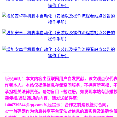
版权声明：
本文内容由互联网用户自发贡献，该文观点仅代
作者本人。本站仅提供信息存储空间服务，不拥有所有权，
承担相关法律责任。请勿盲目下载注册。如发现本站有涉嫌
袭侵权/违法违规的内容，请发送邮件至：
1406739544@qq.com
风险提示：
合作之前建议签订合同，
37**首码网作为信息共享平台无法对信息的真实性及准确性