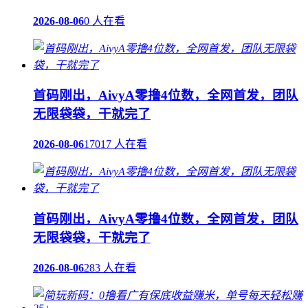
2026-08-06
0 人在看
首码刚出，AivyA零撸4位数，全网首发，团队
无限袋袋，干就完了
2026-08-06
17017 人在看
首码刚出，AivyA零撸4位数，全网首发，团队
无限袋袋，干就完了
2026-08-06
283 人在看