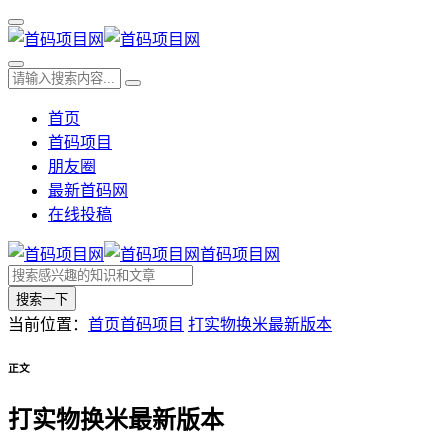
首页
首码项目
朋友圈
最新首码网
在线投稿
首码项目网
搜索一下
当前位置：
首页
首码项目
打实物换米最新版本
正文
打实物换米最新版本