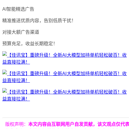
AI智能精选广告
精准推送优质内容，告别低质干扰！
对接大额广告渠道
预算充足，收益长期稳定！
版权声明：
本文内容由互联网用户自发贡献，该文观点仅代