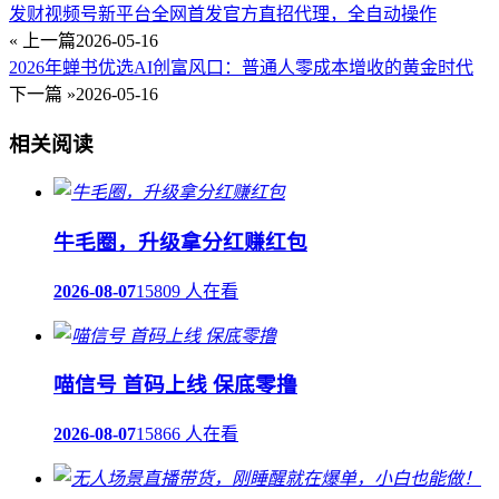
发财视频号新平台全网首发官方直招代理，全自动操作
« 上一篇
2026-05-16
2026年蝉书优选AI创富风口：普通人零成本增收的黄金时代
下一篇 »
2026-05-16
相关阅读
牛毛圈，升级拿分红赚红包
2026-08-07
15809 人在看
喵信号 首码上线 保底零撸
2026-08-07
15866 人在看