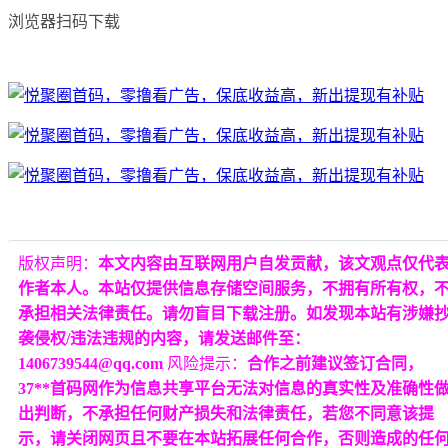
浏览器扫码下载
版权声明：
本文内容由互联网用户自发贡献，该文观点仅代
作者本人。本站仅提供信息存储空间服务，不拥有所有权，
承担相关法律责任。请勿盲目下载注册。如发现本站有涉嫌
袭侵权/违法违规的内容，请发送邮件至：
1406739544@qq.com
风险提示：
合作之前建议签订合同，
37**首码网作为信息共享平台无法对信息的真实性及准确性
出判断，不承担任何财产损失和法律责任，若您不同意该提
示，请关闭网页且不要在本站拓展任何合作，否则造成的任