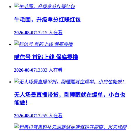
牛毛圈，升级拿分红赚红包
2026-08-07
13215 人在看
喵信号 首码上线 保底零撸
2026-08-07
13333 人在看
无人场景直播带货，刚睡醒就在爆单，小白也
能做！
2026-08-07
13255 人在看