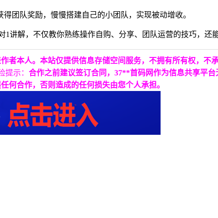
外获得团队奖励，慢慢搭建自己的小团队，实现被动增收。
导师1对1讲解，不仅教你熟练操作自购、分享、团队运营的技巧，
表作者本人。本站仅提供信息存储空间服务，不拥有所有权，不
险提示：
合作之前建议签订合同，37**首码网作为信息共享平
展任何合作，否则造成的任何损失由您个人承担。