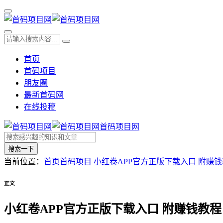
首页
首码项目
朋友圈
最新首码网
在线投稿
首码项目网
搜索一下
当前位置：
首页
首码项目
小红卷APP官方正版下载入口 附赚
正文
小红卷APP官方正版下载入口 附赚钱教程