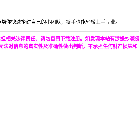
还能帮你快速搭建自己的小团队，新手也能轻松上手副业。
承担相关法律责任。请勿盲目下载注册。如发现本站有涉嫌抄袭
台无法对信息的真实性及准确性做出判断，不承担任何财产损失和