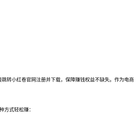
接跳转小红卷官网注册并下载，保障赚钱权益不缺失。作为电商
4种方式轻松赚：