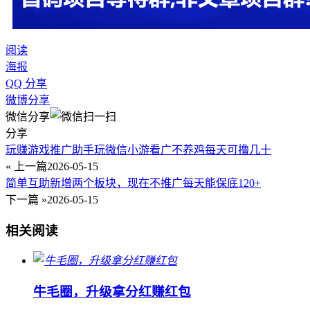
阅读
海报
QQ 分享
微博分享
微信分享
分享
玩赚游戏推广助手玩微信小游看广不养鸡每天可撸几十
« 上一篇
2026-05-15
简单互助新增两个板块，现在不推广每天能保底120+
下一篇 »
2026-05-15
相关阅读
牛毛圈，升级拿分红赚红包