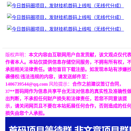
版权声明：
本文内容由互联网用户自发贡献，该文观点仅代
作者本人。本站仅提供信息存储空间服务，不拥有所有权，
承担相关法律责任。请勿盲目下载注册。如发现本站有涉嫌
袭侵权/违法违规的内容，请发送邮件至：
1406739544@qq.com
风险提示：
合作之前建议签订合同，
37**首码网作为信息共享平台无法对信息的真实性及准确性
出判断，不承担任何财产损失和法律责任，若您不同意该提
示，请关闭网页且不要在本站拓展任何合作，否则造成的任
损失由您个人承担。