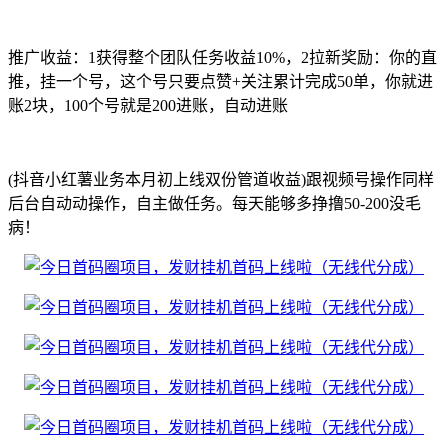
推广收益：1获得整个团队任务收益10%，2拉新奖励：你的直
推，挂一个号，这个号只要点赞+关注累计完成50单，你就进
账2块，100个号就是200进账，自动进账
(抖音小红薯业务本月初上线双份管道收益)跟视频号操作同样
后台自动动操作，自主做任务。每天能够多挣撸50-200没毛
病！