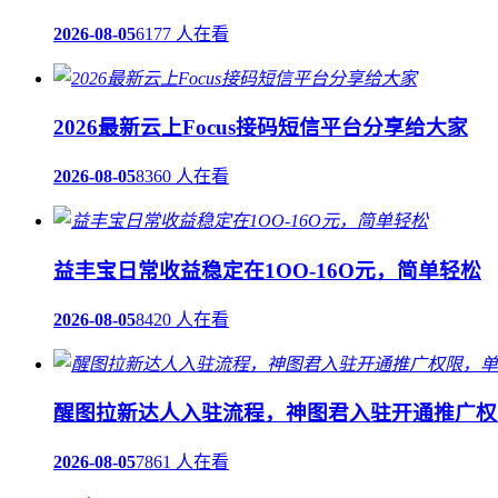
2026-08-05
6177 人在看
2026最新云上Focus接码短信平台分享给大家
2026-08-05
8360 人在看
益丰宝日常收益稳定在1OO-16O元，简单轻松
2026-08-05
8420 人在看
醒图拉新达人入驻流程，神图君入驻开通推广权
2026-08-05
7861 人在看