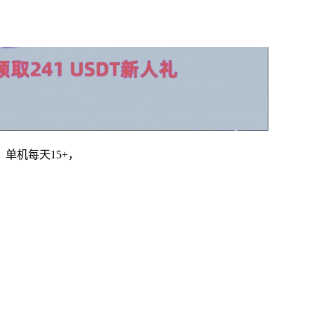
单机每天15+，