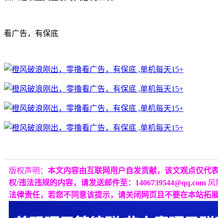
看广告，有保底
版权声明：
本文内容由互联网用户自发贡献，该文观点仅代
权/违法违规的内容，请发送邮件至：1406739544@qq.com
风
法律责任，若您不同意该提示，请关闭网页且不要在本站拓