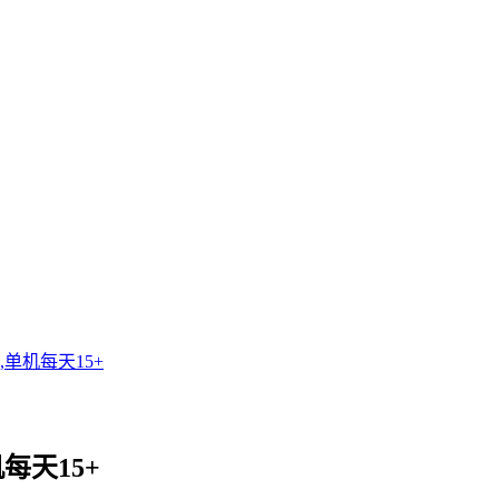
单机每天15+
每天15+