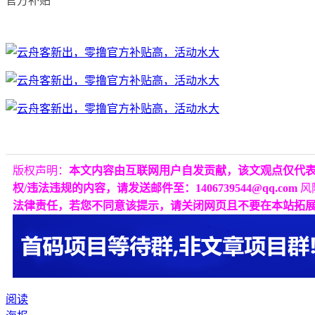
官方补贴
版权声明：
本文内容由互联网用户自发贡献，该文观点仅代
权/违法违规的内容，请发送邮件至：1406739544@qq.com
风
法律责任，若您不同意该提示，请关闭网页且不要在本站拓
阅读