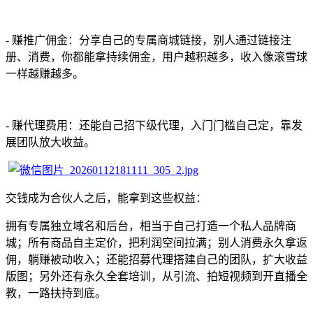
- 赚推广佣金：分享自己的专属商城链接，别人通过链接注
册、消费，你都能拿持续佣金，用户越积越多，收入像滚雪球
一样越赚越多。
- 赚代理费用：还能自己招下级代理，入门门槛自己定，靠发
展团队放大收益。
交钱成为合伙人之后，能拿到这些权益：
拥有专属独立域名和后台，相当于自己打造一个私人品牌商
城；所有商品自主定价，把利润空间拉满；别人消费永久拿返
佣，躺赚被动收入；还能招募代理搭建自己的团队，扩大收益
版图；另外还有永久全套培训，从引流、拍短视频到开直播全
教，一路扶持到底。