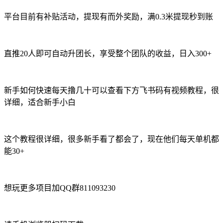
平台目前有补贴活动，提现有而外奖励，满0.3米提现秒到账
直推20人即可自动升团长，享受整个团队的收益，日入300+
新手如何快速每天撸几十可以查看下方飞书码有视频教程，很
详细，适合新手小白
这个教程很详细，很多新手看了都会了，现在他们每天单机都
能30+
想玩更多项目加QQ群811093230