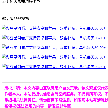
请手机浏览器扫码下载
邀请码35662878
版权声明：
本文内容由互联网用户自发贡献，该文观点仅代
作者本人。本站仅提供信息存储空间服务，不拥有所有权，
承担相关法律责任。请勿盲目下载注册。如发现本站有涉嫌
袭侵权/违法违规的内容，请发送邮件至：