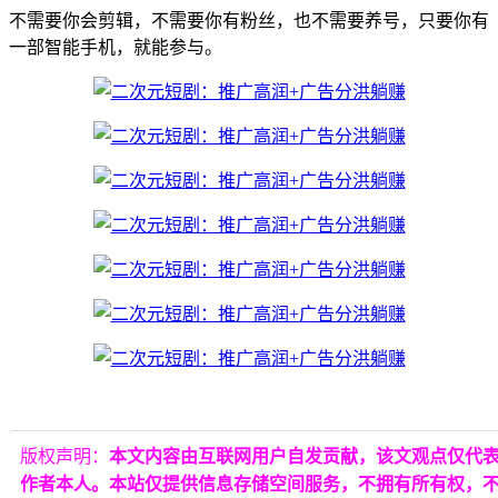
不需要你会剪辑，不需要你有粉丝，也不需要养号，只要你有
一部智能手机，就能参与。
版权声明：
本文内容由互联网用户自发贡献，该文观点仅代
作者本人。本站仅提供信息存储空间服务，不拥有所有权，