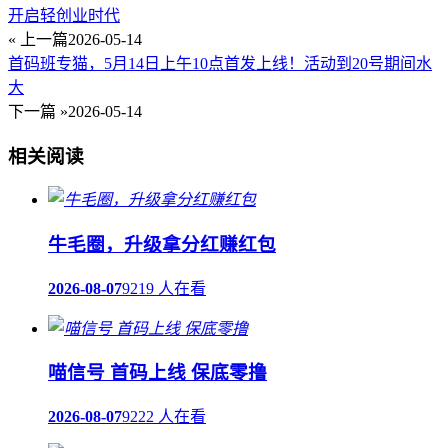
开启轻创业时代
« 上一篇
2026-05-14
首码班专猫，5月14日上午10点首发上线！活动到20号期间水
大
下一篇 »
2026-05-14
相关阅读
牛毛圈，升级拿分红赚红包
2026-08-07
9219 人在看
喵信号 首码上线 保底零撸
2026-08-07
9222 人在看