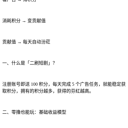
消耗积分 → 变贡献值
贡献值 → 每天自动汾葒
一、什么是「二刷短剧」？
注册账号即送 100 积分，每天完成 5 个广告任务，就能稳定获
取积分，拥有的积分越多，获得的芬紅越高。
二、零撸也能玩：基础收益模型