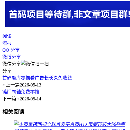
阅读
海报
QQ 分享
微博分享
微信分享
分享
首码题库零撸看广告长长久久收益
« 上一篇
2026-05-13
链门卷轴免费零撸
下一篇 »
2026-05-14
相关阅读