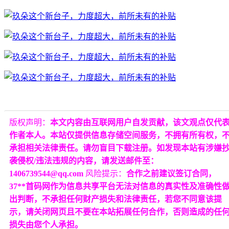
版权声明：
本文内容由互联网用户自发贡献，该文观点仅代
作者本人。本站仅提供信息存储空间服务，不拥有所有权，
承担相关法律责任。请勿盲目下载注册。如发现本站有涉嫌
袭侵权/违法违规的内容，请发送邮件至：
1406739544@qq.com
风险提示：
合作之前建议签订合同，
37**首码网作为信息共享平台无法对信息的真实性及准确性
出判断，不承担任何财产损失和法律责任，若您不同意该提
示，请关闭网页且不要在本站拓展任何合作，否则造成的任
损失由您个人承担。