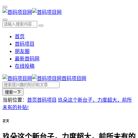
首页
首码项目
朋友圈
最新首码网
在线投稿
首码项目网
搜索一下
当前位置：
首页
首码项目
玖朵这个新台子，力度超大，前所
未有的补贴!
正文
玖朵这个新台子，力度超大，前所未有的